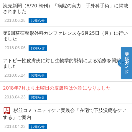
読売新聞（6/20 朝刊）「病院の実力 手外科手術」に掲載
されました
2018.06.25
お知らせ
第9回荻窪整形外科カンファレンスを6月25日（月）に行い
ました
2018.06.06
お知らせ
アトピー性皮膚炎に対し生物学的製剤による治療を開始し
ました
2018.05.24
お知らせ
2018年7月より土曜日の皮膚科は休診になりました
2018.04.23
お知らせ
杉並コミュニティケア実践会「在宅で下肢潰瘍をケア
する」ご案内
2018.04.23
お知らせ