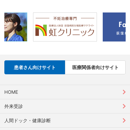
患者さん向けサイト
医療関係者向けサイト
HOME
外来受診
人間ドック・健康診断