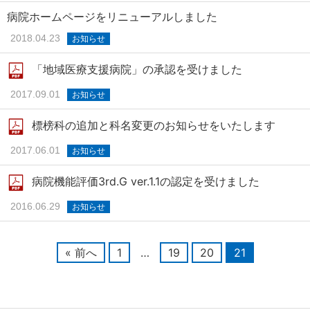
病院ホームページをリニューアルしました
2018.04.23
お知らせ
「地域医療支援病院」の承認を受けました
2017.09.01
お知らせ
標榜科の追加と科名変更のお知らせをいたします
2017.06.01
お知らせ
病院機能評価3rd.G ver.1.1の認定を受けました
2016.06.29
お知らせ
« 前へ
1
…
19
20
21