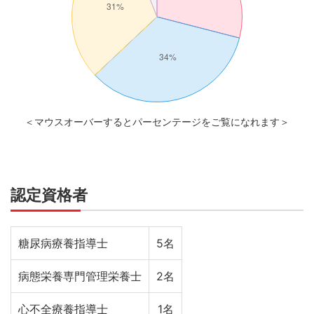
＜マウスオーバーするとパーセンテージをご覧になれます＞
認定資格者
糖尿病療養指導士
5名
病態栄養専門管理栄養士
2名
心不全療養指導士
1名