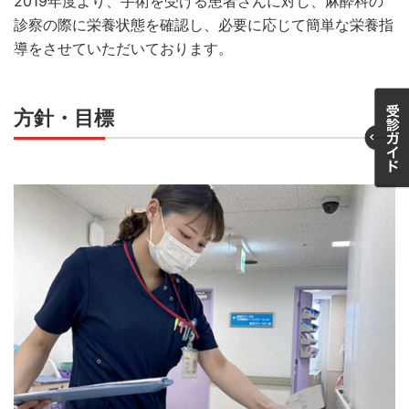
2019年度より、手術を受ける患者さんに対し、麻酔科の
診察の際に栄養状態を確認し、必要に応じて簡単な栄養指
導をさせていただいております。
方針・目標