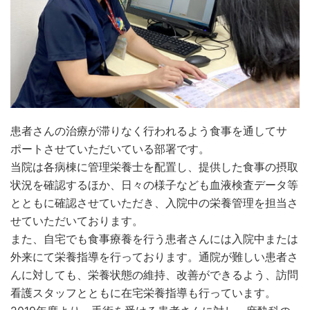
患者さんの治療が滞りなく行われるよう食事を通してサ
ポートさせていただいている部署です。
当院は各病棟に管理栄養士を配置し、提供した食事の摂取
状況を確認するほか、日々の様子なども血液検査データ等
とともに確認させていただき、入院中の栄養管理を担当さ
せていただいております。
また、自宅でも食事療養を行う患者さんには入院中または
外来にて栄養指導を行っております。通院が難しい患者さ
んに対しても、栄養状態の維持、改善ができるよう、訪問
看護スタッフとともに在宅栄養指導も行っています。