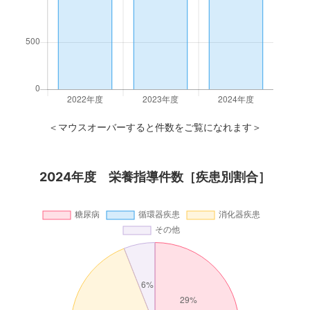
＜マウスオーバーすると件数をご覧になれます＞
2024年度 栄養指導件数［疾患別割合］