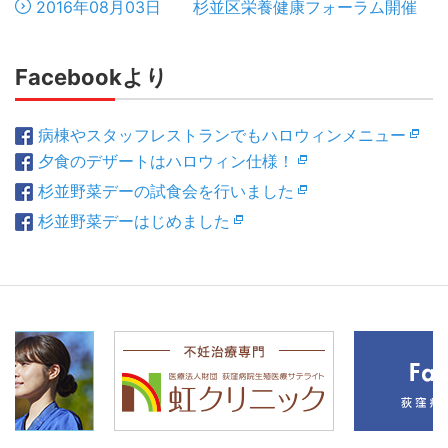
2016年08月03日 杉並区栄養健康フォーラム開催
Facebookより
病棟やスタッフレストランでもハロウィンメニュー
夕食のデザートはハロウィン仕様！
杉並野菜デーの試食会を行いました
杉並野菜デーはじめました