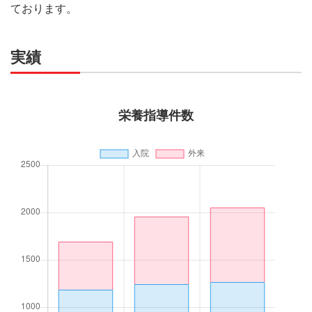
ております。
実績
栄養指導件数