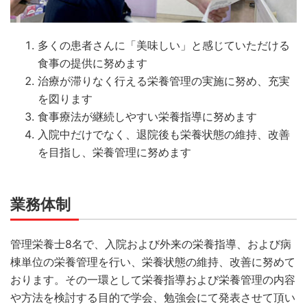
多くの患者さんに「美味しい」と感じていただける
食事の提供に努めます
治療が滞りなく行える栄養管理の実施に努め、充実
を図ります
食事療法が継続しやすい栄養指導に努めます
入院中だけでなく、退院後も栄養状態の維持、改善
を目指し、栄養管理に努めます
業務体制
管理栄養士8名で、入院および外来の栄養指導、および病
棟単位の栄養管理を行い、栄養状態の維持、改善に努めて
おります。その一環として栄養指導および栄養管理の内容
や方法を検討する目的で学会、勉強会にて発表させて頂い