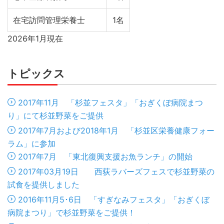
在宅訪問管理栄養士
1名
2026年1月現在
トピックス
2017年11月 「杉並フェスタ」「おぎくぼ病院まつ
り」にて杉並野菜をご提供
2017年7月および2018年1月 「杉並区栄養健康フォー
ラム」に参加
2017年7月 「東北復興支援お魚ランチ」の開始
2017年03月19日 西荻ラバーズフェスで杉並野菜の
試食を提供しました
2016年11月5･6日 「すぎなみフェスタ」「おぎくぼ
病院まつり」で杉並野菜をご提供！