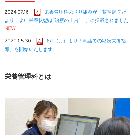
2024.07.16
栄養管理科の取り組みが「荻窪病院だ
よりーよい栄養状態は”治療の土台”ー」に掲載されました
NEW
2020.05.30
6/1（月）より「電話での継続栄養指
導」を開始いたします
栄養管理科とは