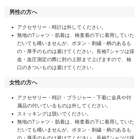
男性の方へ
アクセサリー・時計は外してください。
無地のTシャツ・肌着は、検査着の下に着用していた
だいても構いませんが、ボタン・刺繍・柄のあるも
の・厚手のものは避けてください。長袖Tシャツは採
血・血圧測定の際に肘の上部まで上げますので、袖
口のきついものは避けてください。
女性の方へ
アクセサリー・時計・ブラジャー・下着に金具や付
属品の付いているものは外してください。
ストッキングは脱いでください。
無地のTシャツ・肌着は、検査着の下に着用していた
だいても構いませんが、ボタン・刺繍・柄のあるも
の・厚手のものは避けてください。長袖Tシャツは採