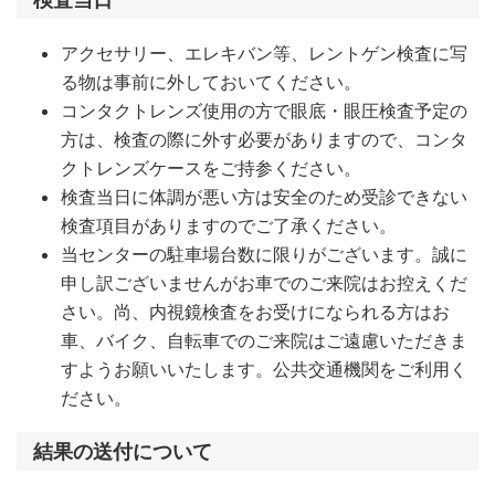
アクセサリー、エレキバン等、レントゲン検査に写
る物は事前に外しておいてください。
コンタクトレンズ使用の方で眼底・眼圧検査予定の
方は、検査の際に外す必要がありますので、コンタ
クトレンズケースをご持参ください。
検査当日に体調が悪い方は安全のため受診できない
検査項目がありますのでご了承ください。
当センターの駐車場台数に限りがございます。誠に
申し訳ございませんがお車でのご来院はお控えくだ
さい。尚、内視鏡検査をお受けになられる方はお
車、バイク、自転車でのご来院はご遠慮いただきま
すようお願いいたします。公共交通機関をご利用く
ださい。
結果の送付について