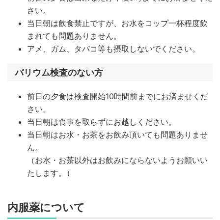
さい。
当日朝は飲食禁止ですが、お水をコップ一杯程度飲
まれても問題ありません。
アメ、ガム、タバコ等も摂取しないでください。
バリウム検査のない方
前日の夕食は検査開始10時間前までにお済ませくだ
さい。
当日朝は食事を取らずにお越しください。
当日朝はお水・お茶をお飲み頂いても問題ありませ
ん。
（お水・お茶以外はお飲みにならないようお願いい
たします。）
内服薬について