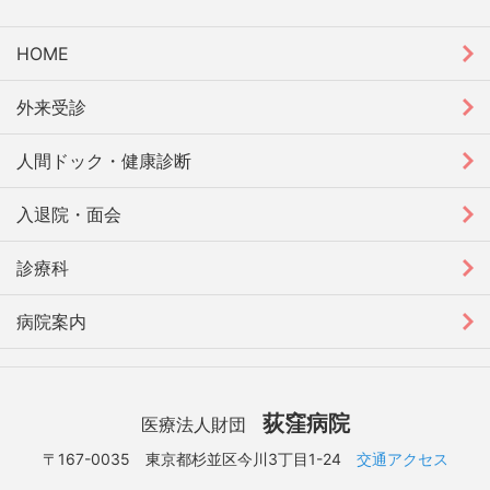
HOME
外来受診
人間ドック・健康診断
入退院・面会
診療科
病院案内
荻窪病院
医療法人財団
〒167-0035 東京都杉並区今川3丁目1-24
交通アクセス