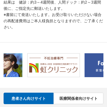
結果は 健診：約3～4週間後、人間ドック：約2～3週間
後に、ご指定先に郵送いたします。
※書留にて発送いたします。お受け取りいただけない場合
の再配達費用はご本人様負担となりますので、ご了承くだ
さい。
患者さん向けサイト
医療関係者向けサイト