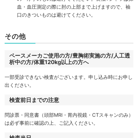
血・血圧測定の際に肘の上部まで上げますので、袖
口のきついものは避けてください。
その他
ペースメーカご使用の方/豊胸術実施の方/人工透
析中の方/体重120kg以上の方へ
一部受診できない検査がございます。申し込み時にお申し
出ください。
検査前日までの注意
問診票・同意書（頭部MRI・胃内視鏡・CTスキャンのみ）
は必ず事前に確認の上、ご記入ください。
検査当日