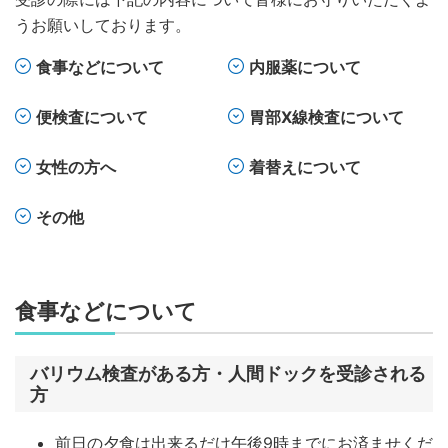
うお願いしております。
食事などについて
内服薬について
便検査について
胃部X線検査について
女性の方へ
着替えについて
その他
食事などについて
バリウム検査がある方・人間ドックを受診される
方
前日の夕食は出来るだけ午後9時までにお済ませくだ