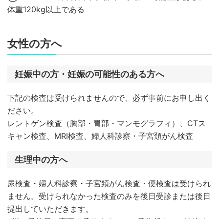
体重120kg以上である
女性の方へ
妊娠中の方・妊娠の可能性のある方へ
下記の検査は受けられませんので、必ず事前にお申し出く
ださい。
レントゲン検査（胸部・胃部・マンモグラフィ）、CTス
キャン検査、MRI検査、婦人科診察・子宮頚がん検査
生理中の方へ
尿検査・婦人科診察・子宮頚がん検査・便検査は受けられ
ません。受けられなかった検査のみを後日受診または後日
提出していただきます。