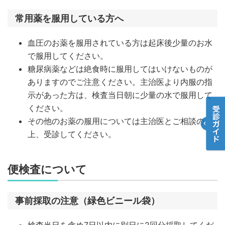
常用薬を服用している方へ
血圧のお薬を服用されている方は起床後少量のお水
で服用してください。
糖尿病薬などは絶食時に服用してはいけないものが
ありますのでご注意ください。主治医より内服の指
示があった方は、検査当日朝に少量の水で服用して
ください。
その他のお薬の服用については主治医とご相談の
上、受診してください。
便検査について
事前採取の注意（緑色ビニール袋）