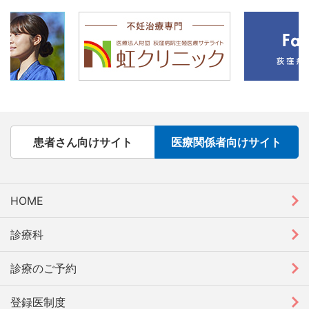
患者さん向けサイト
医療関係者向けサイト
HOME
診療科
診療のご予約
登録医制度