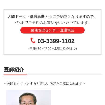
人間ドック・健康診断ともに予約制となりますので、
下記までご予約のお電話をいただいています。
健康管理センター 直通電話
03-3399-1102
（平日8:30～17:00 ※土曜は12:00まで）
医師紹介
＜医師をクリックすると詳しい内容をご覧になれます＞