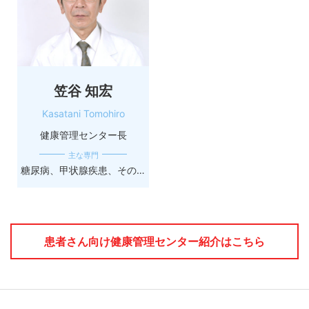
笠谷 知宏
Kasatani Tomohiro
健康管理センター長
主な専門
糖尿病、甲状腺疾患、その他の内分泌代謝疾患
患者さん向け健康管理センター紹介はこちら