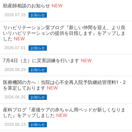
助産師相談のお知らせ
NEW
2026.07.15
お知らせ
リハビリテーション室ブログ『新しい仲間を迎え、より良
いリハビリテーションの提供を目指します』をアップしま
した
NEW
2026.07.01
お知らせ
7月4日（土）に災害訓練を行います
NEW
2026.06.29
お知らせ
医療機関の方へ：当院は心不全再入院予防継続管理料1・2
を算定しております
NEW
2026.06.25
お知らせ
産科ブログ『産後ケアの赤ちゃん用ベッドが新しくなりま
した』をアップしました
NEW
2026.06.23
お知らせ