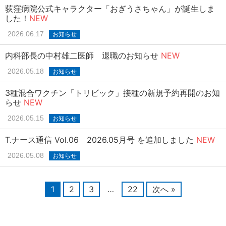
荻窪病院公式キャラクター「おぎうさちゃん」が誕生しま
した！
NEW
2026.06.17
お知らせ
内科部長の中村雄二医師 退職のお知らせ
NEW
2026.05.18
お知らせ
3種混合ワクチン「トリビック」接種の新規予約再開のお知
らせ
NEW
2026.05.15
お知らせ
T.ナース通信 Vol.06 2026.05月号 を追加しました
NEW
2026.05.08
お知らせ
1
2
3
…
22
次へ »