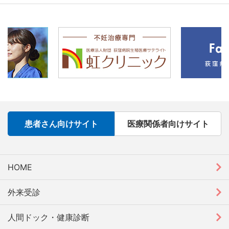
患者さん向けサイト
医療関係者向けサイト
HOME
外来受診
人間ドック・健康診断