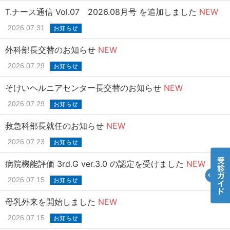
T.ナース通信 Vol.07 2026.08月号 を追加しました
NEW
2026.07.31
お知らせ
外科部長交替のお知らせ
NEW
2026.07.29
お知らせ
そけいヘルニアセンター長交替のお知らせ
NEW
2026.07.29
お知らせ
救急科部長就任のお知らせ
NEW
2026.07.23
お知らせ
病院機能評価 3rd.G ver.3.0 の認定を受けました
NEW
2026.07.15
お知らせ
母乳外来を開始しました
NEW
2026.07.15
お知らせ