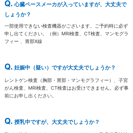
心臓ペースメーカが入っていますが、大丈夫で
しょうか？
一部使用できない検査機器がございます。ご予約時に必ず
申し出てください。（例）MRI検査、CT検査、マンモグラ
フィー 、胃部X線
妊娠中（疑い）ですが大丈夫でしょうか？
レントゲン検査（胸部・胃部・マンモグラフィー）、子宮
がん検査、MRI検査、CT検査はお受けできません。必ず事
前にお申し出ください。
授乳中ですが、大丈夫でしょうか？