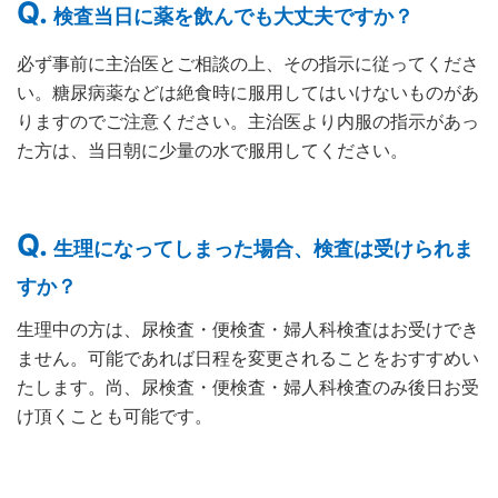
検査当日に薬を飲んでも大丈夫ですか？
必ず事前に主治医とご相談の上、その指示に従ってくださ
い。糖尿病薬などは絶食時に服用してはいけないものがあ
りますのでご注意ください。主治医より内服の指示があっ
た方は、当日朝に少量の水で服用してください。
生理になってしまった場合、検査は受けられま
すか？
生理中の方は、尿検査・便検査・婦人科検査はお受けでき
ません。可能であれば日程を変更されることをおすすめい
たします。尚、尿検査・便検査・婦人科検査のみ後日お受
け頂くことも可能です。