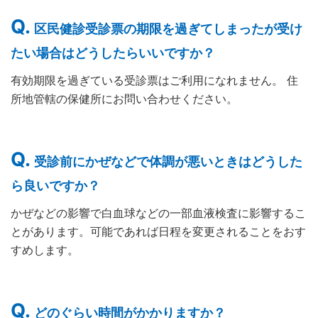
区民健診受診票の期限を過ぎてしまったが受け
たい場合はどうしたらいいですか？
有効期限を過ぎている受診票はご利用になれません。 住
所地管轄の保健所にお問い合わせください。
受診前にかぜなどで体調が悪いときはどうした
ら良いですか？
かぜなどの影響で白血球などの一部血液検査に影響するこ
とがあります。可能であれば日程を変更されることをおす
すめします。
どのぐらい時間がかかりますか？