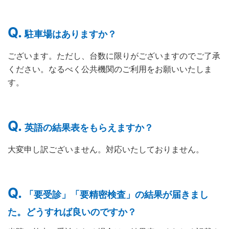
駐車場はありますか？
ございます。ただし、台数に限りがございますのでご了承
ください。なるべく公共機関のご利用をお願いいたしま
す。
英語の結果表をもらえますか？
大変申し訳ございません。対応いたしておりません。
「要受診」「要精密検査」の結果が届きまし
た。どうすれば良いのですか？