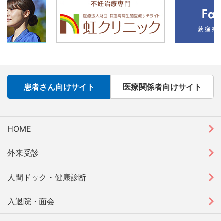
患者さん向けサイト
医療関係者向けサイト
HOME
外来受診
人間ドック・健康診断
入退院・面会