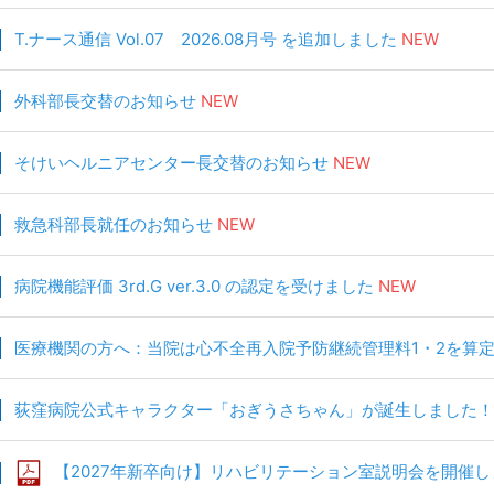
T.ナース通信 Vol.07 2026.08月号 を追加しました
NEW
外科部長交替のお知らせ
NEW
そけいヘルニアセンター長交替のお知らせ
NEW
救急科部長就任のお知らせ
NEW
病院機能評価 3rd.G ver.3.0 の認定を受けました
NEW
医療機関の方へ：当院は心不全再入院予防継続管理料1・2を算
荻窪病院公式キャラクター「おぎうさちゃん」が誕生しました！
【2027年新卒向け】リハビリテーション室説明会を開催し