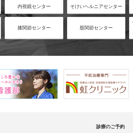
内視鏡センター
そけいヘルニアセンター
膝関節センター
股関節センター
診療のご予約