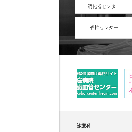
消化器センター
脊椎センター
診療科