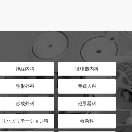
神経内科
循環器内科
整形外科
産婦人科
形成外科
泌尿器科
リハビリテーション科
救急科