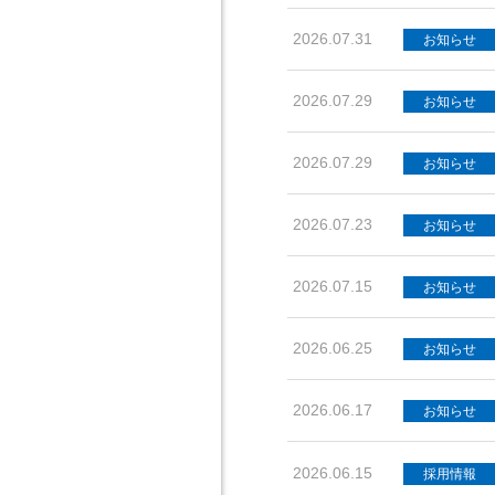
2026.07.31
お知らせ
2026.07.29
お知らせ
2026.07.29
お知らせ
2026.07.23
お知らせ
2026.07.15
お知らせ
2026.06.25
お知らせ
2026.06.17
お知らせ
2026.06.15
採用情報