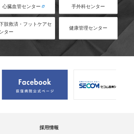
心臓血管センター
手外科センター
下肢救済・フットケアセ
健康管理センター
ンター
採用情報