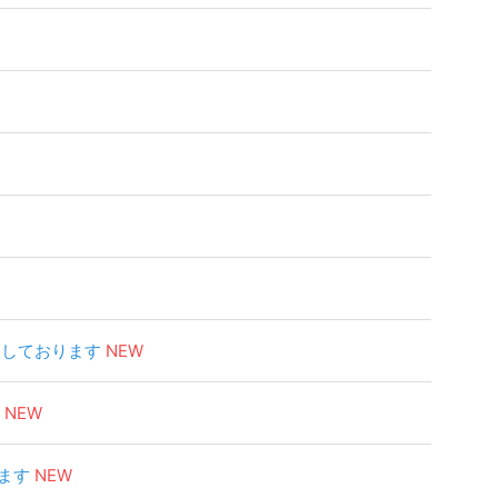
定しております
NEW
NEW
ます
NEW