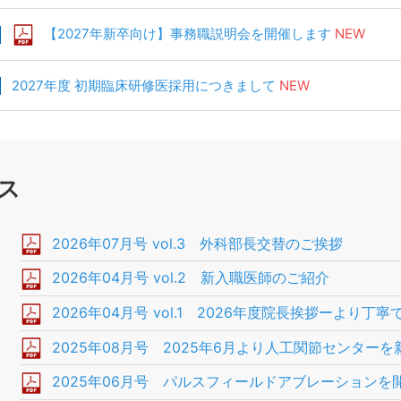
【2027年新卒向け】事務職説明会を開催します
NEW
2027年度 初期臨床研修医採用につきまして
NEW
ス
2026年07月号 vol.3 外科部長交替のご挨拶
2026年04月号 vol.2 新入職医師のご紹介
2026年04月号 vol.1 2026年度院長挨拶ーより
2025年08月号 2025年6月より人工関節センター
2025年06月号 パルスフィールドアブレーションを