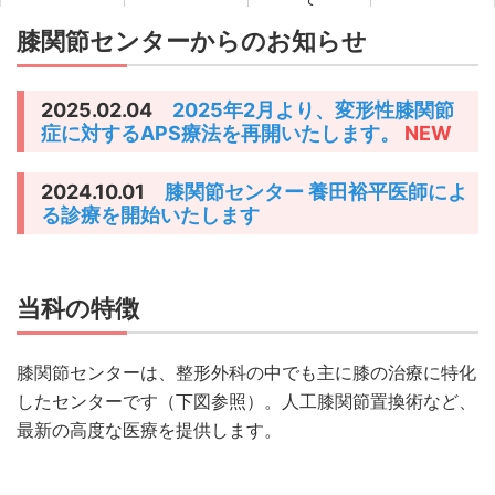
て
膝関節センターからのお知らせ
2025.02.04
2025年2月より、変形性膝関節
症に対するAPS療法を再開いたします。
NEW
2024.10.01
膝関節センター 養田裕平医師によ
る診療を開始いたします
当科の特徴
膝関節センターは、整形外科の中でも主に膝の治療に特化
したセンターです（下図参照）。人工膝関節置換術など、
最新の高度な医療を提供します。