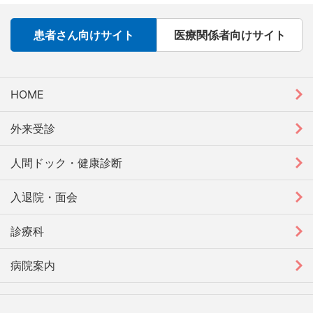
患者さん向けサイト
医療関係者向けサイト
HOME
外来受診
人間ドック・健康診断
入退院・面会
診療科
病院案内