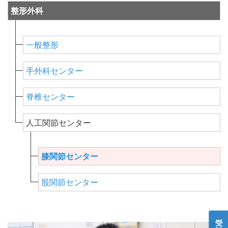
整形外科
一般整形
手外科センター
脊椎センター
人工関節センター
膝関節センター
股関節センター