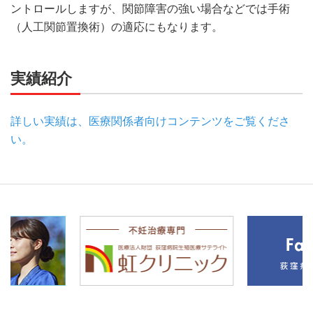
ントロールしますが、関節障害の強い場合などでは手術
（人工関節置換術）の適応にもなります。
実績紹介
詳しい実績は、医療関係者向けコンテンツをご覧くださ
い。