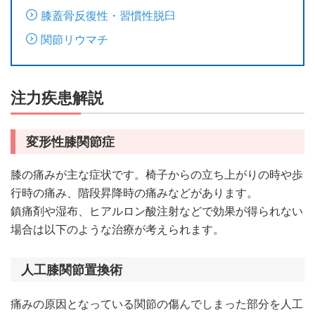
膝蓋骨反復性・習慣性脱臼
関節リウマチ
注力疾患解説
変形性膝関節症
膝の痛みが主な症状です。椅子からの立ち上がりの時や歩
行時の痛み、階段昇降時の痛みなどがあります。
鎮痛剤や湿布、ヒアルロン酸注射などで効果が得られない
場合は以下のような治療が考えられます。
人工膝関節置換術
痛みの原因となっている関節の傷んでしまった部分を人工