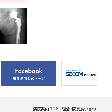
病院案内 TOP｜理念･院長あいさつ