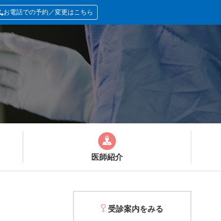
お電話での予約／変更はこちら
医師紹介
受診案内をみる