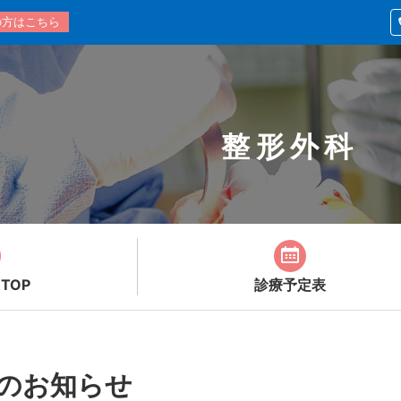
の方はこちら
整形外科
TOP
診療予定表
のお知らせ