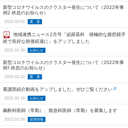
新型コロナウイルスのクラスター発生について（2022年事
例2 終息のお知らせ）
2022.03.02
重 要
地域連携ニュース2月号「泌尿器科 積極的な腹腔鏡手
術で良好な術後経過に」をアップしました
2022.02.28
お知らせ
新型コロナウイルスのクラスター発生について（2022年事
例1 終息のお知らせ）
2022.02.22
重 要
看護部紹介動画をアップしました。ぜひご覧ください
2022.02.18
お知らせ
麻酔科医師（常勤）、救急科医師（常勤）を募集します
2022.02.09
採用情報