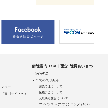
病院案内 TOP｜理念･院長あいさつ
病院概要
当院の取り組み
感染管理について
センター
医療安全について
ー（専用サイトへ）
意思決定支援について
アドバンス･ケア･プランニング（ACP）