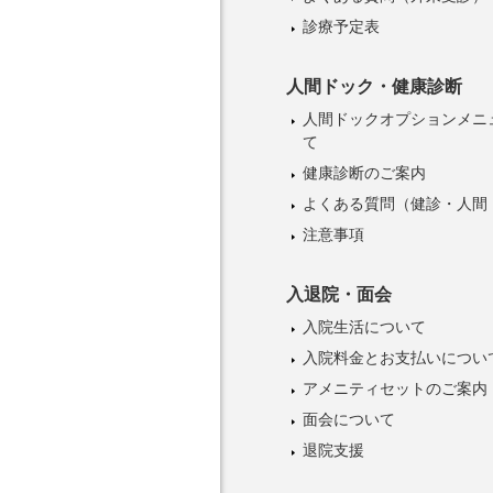
診療予定表
人間ドック・健康診断
人間ドックオプションメニ
て
健康診断のご案内
よくある質問（健診・人間
注意事項
入退院・面会
入院生活について
入院料金とお支払いについ
アメニティセットのご案内
面会について
退院支援