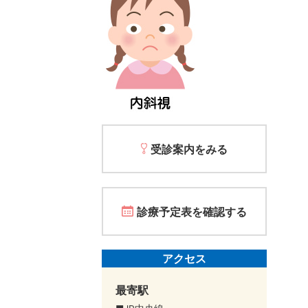
受診案内をみる
診療予定表を確認する
アクセス
最寄駅