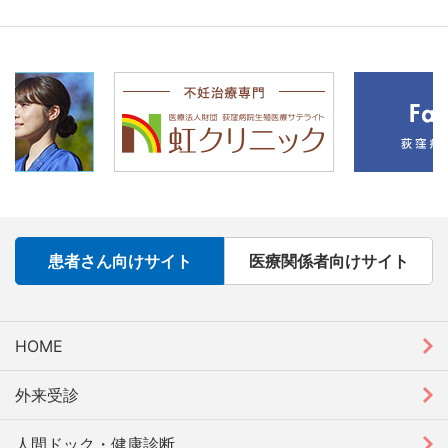
患者さん向けサイト
医療関係者向けサイト
HOME
外来受診
人間ドック・健康診断