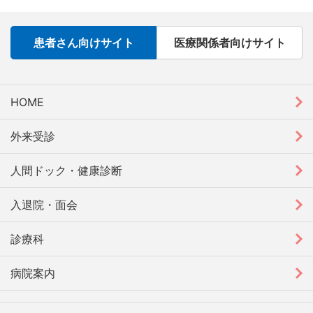
患者さん向けサイト
医療関係者向けサイト
HOME
外来受診
人間ドック・健康診断
入退院・面会
診療科
病院案内