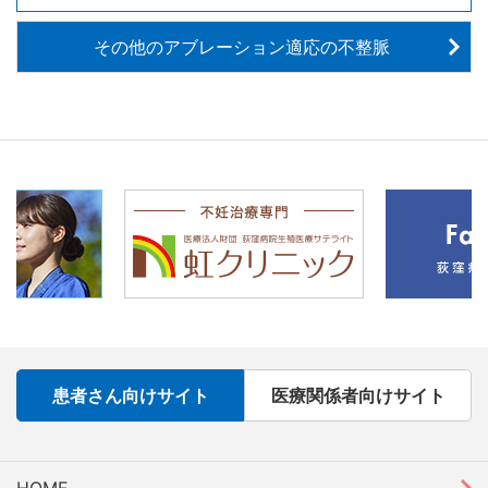
その他のアブレーション適応の不整脈
患者さん向けサイト
医療関係者向けサイト
HOME