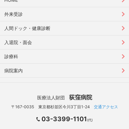
外来受診
人間ドック・健康診断
入退院・面会
診療科
病院案内
荻窪病院
医療法人財団
〒167-0035 東京都杉並区今川3丁目1-24
交通アクセス
03-3399-1101
(代)