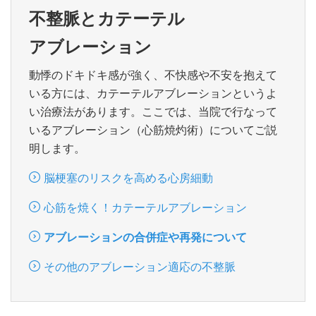
不整脈とカテーテル
アブレーション
動悸のドキドキ感が強く、不快感や不安を抱えて
いる方には、カテーテルアブレーションというよ
い治療法があります。ここでは、当院で行なって
いるアブレーション（心筋焼灼術）についてご説
明します。
脳梗塞のリスクを高める心房細動
心筋を焼く！カテーテルアブレーション
アブレーションの合併症や再発について
その他のアブレーション適応の不整脈