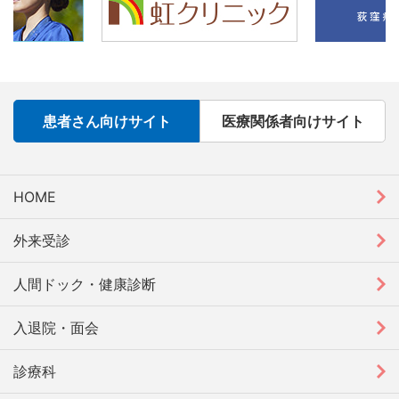
患者さん向けサイト
医療関係者向けサイト
HOME
外来受診
人間ドック・健康診断
入退院・面会
診療科