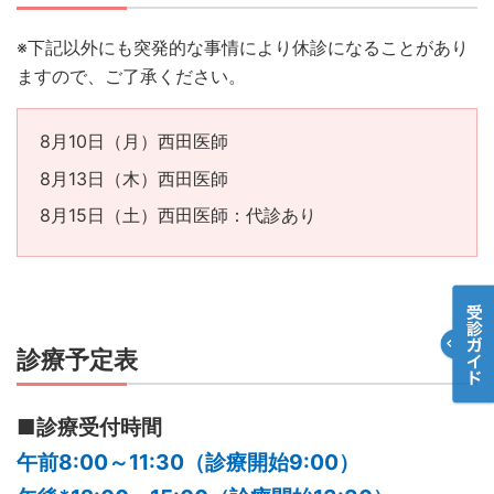
※下記以外にも突発的な事情により休診になることがあり
ますので、ご了承ください。
8月10日（月）西田医師
8月13日（木）西田医師
8月15日（土）西田医師：代診あり
診療予定表
■診療受付時間
午前8:00～11:30（診療開始9:00）