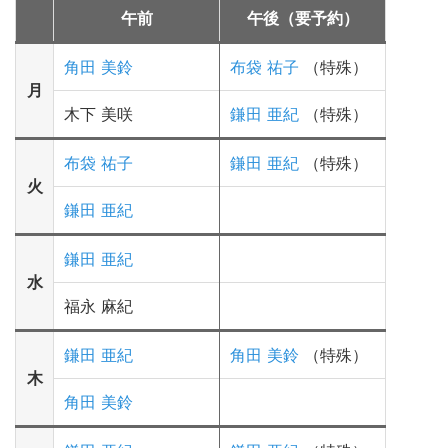
午前
午後（要予約）
角田 美鈴
布袋 祐子
（特殊）
月
木下 美咲
鎌田 亜紀
（特殊）
布袋 祐子
鎌田 亜紀
（特殊）
火
鎌田 亜紀
鎌田 亜紀
水
福永 麻紀
鎌田 亜紀
角田 美鈴
（特殊）
木
角田 美鈴