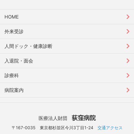
HOME
外来受診
人間ドック・健康診断
入退院・面会
診療科
病院案内
荻窪病院
医療法人財団
〒167-0035 東京都杉並区今川3丁目1-24
交通アクセス