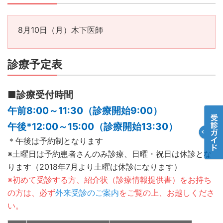
8月10日（月）木下医師
診療予定表
■診療受付時間
午前8:00～11:30（診療開始9:00）
午後*12:00～15:00（診療開始13:30）
＊午後は予約制となります
※土曜日は予約患者さんのみ診療、日曜・祝日は休診とな
ります（2018年7月より土曜は休診になります）
※初めて受診する方、紹介状（診療情報提供書）をお持ち
の方は、必ず
外来受診のご案内
をご覧の上、お越しくださ
い。