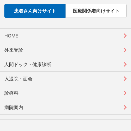
患者さん向けサイト
医療関係者向けサイト
HOME
外来受診
人間ドック・健康診断
入退院・面会
診療科
病院案内