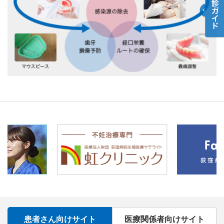
患者さん向けサイト
医療関係者向けサイト