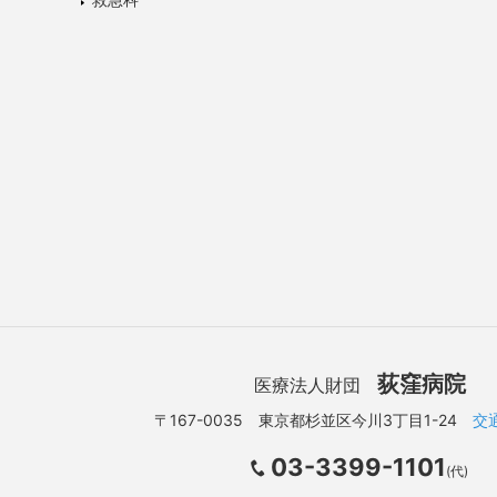
荻窪病院
医療法人財団
〒167-0035 東京都杉並区今川3丁目1-24
交
03-3399-1101
(代)