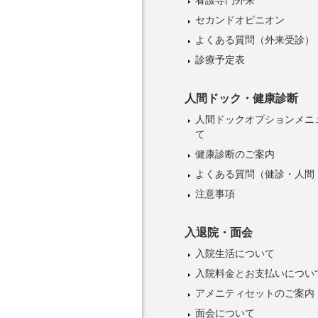
セカンドオピニオン
よくある質問（外来受診）
診療予定表
人間ドック・健康診断
人間ドックオプションメニ
て
健康診断のご案内
よくある質問（健診・人間
注意事項
入退院・面会
入院生活について
入院料金とお支払いについ
アメニティセットのご案内
面会について