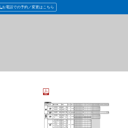
お電話での予約／変更はこちら
3