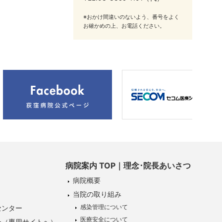
※おかけ間違いのないよう、番号をよく
お確かめの上、お電話ください。
病院案内 TOP｜理念･院長あいさつ
病院概要
当院の取り組み
感染管理について
センター
医療安全について
ー（専用サイトへ）