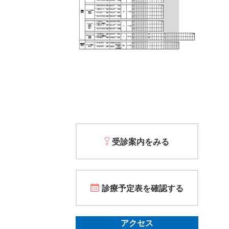
受診案内をみる
診療予定表を確認する
アクセス