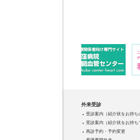
外来受診
受診案内
（紹介状をお持ち
受診案内
（紹介状をお持ち
再診予約・予約変更
看護専門外来