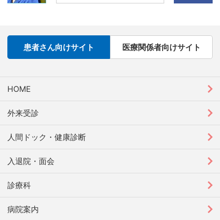
患者さん向けサイト
医療関係者向けサイト
HOME
外来受診
人間ドック・健康診断
入退院・面会
診療科
病院案内