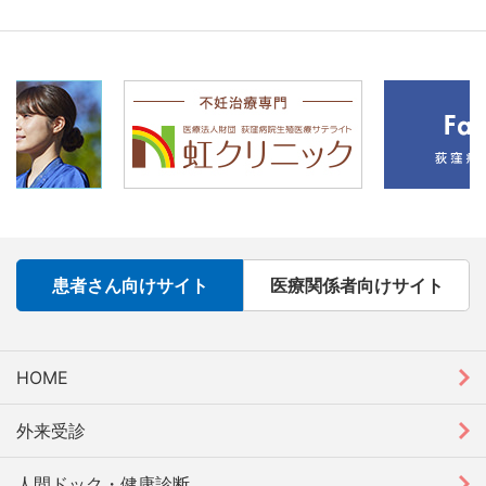
患者さん向けサイト
医療関係者向けサイト
HOME
外来受診
人間ドック・健康診断