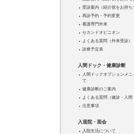
受診案内
（紹介状をお持ち
再診予約・予約変更
看護専門外来
セカンドオピニオン
よくある質問（外来受診）
診療予定表
人間ドック・健康診断
人間ドックオプションメニ
て
健康診断のご案内
よくある質問（健診・人間
注意事項
入退院・面会
入院生活について