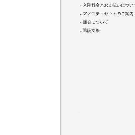
入院料金とお支払いについ
アメニティセットのご案内
面会について
退院支援