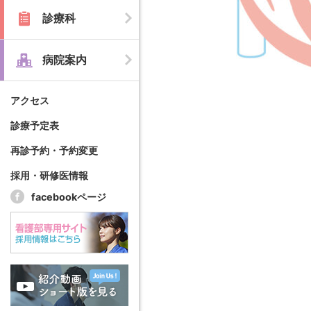
診療科
病院案内
アクセス
診療予定表
再診予約・予約変更
採用・研修医情報
facebookページ