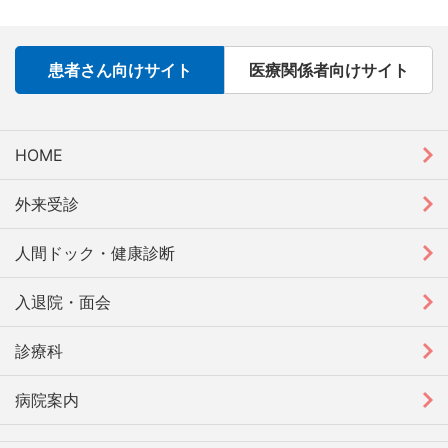
患者さん向けサイト
医療関係者向けサイト
HOME
外来受診
人間ドック・健康診断
入退院・面会
診療科
病院案内