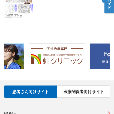
患者さん向けサイト
医療関係者向けサイト
HOME