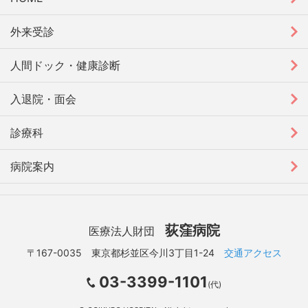
外来受診
人間ドック・健康診断
入退院・面会
診療科
病院案内
荻窪病院
医療法人財団
〒167-0035 東京都杉並区今川3丁目1-24
交通アクセス
03-3399-1101
(代)