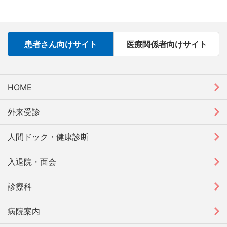
患者さん向けサイト
医療関係者向けサイト
HOME
外来受診
人間ドック・健康診断
入退院・面会
診療科
病院案内