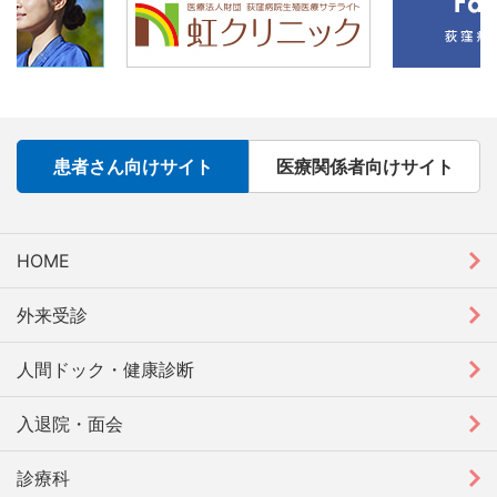
患者さん向けサイト
医療関係者向けサイト
HOME
外来受診
人間ドック・健康診断
入退院・面会
診療科