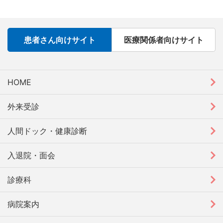
患者さん向けサイト
医療関係者向けサイト
HOME
外来受診
人間ドック・健康診断
入退院・面会
診療科
病院案内