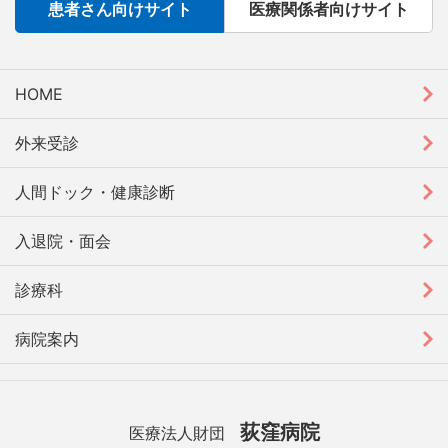
患者さん向けサイト
医療関係者向けサイト
HOME
外来受診
人間ドック・健康診断
入退院・面会
診療科
病院案内
荻窪病院
医療法人財団