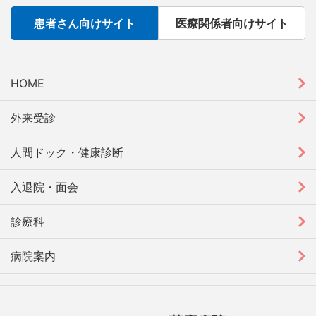
患者さん向けサイト
医療関係者向けサイト
HOME
外来受診
人間ドック・健康診断
入退院・面会
診療科
病院案内