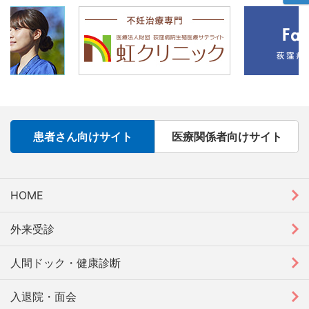
患者さん向けサイト
医療関係者向けサイト
HOME
外来受診
人間ドック・健康診断
入退院・面会