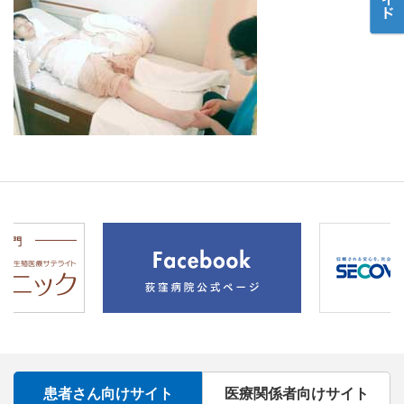
患者さん向けサイト
医療関係者向けサイト