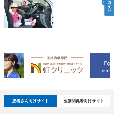
患者さん向けサイト
医療関係者向けサイト