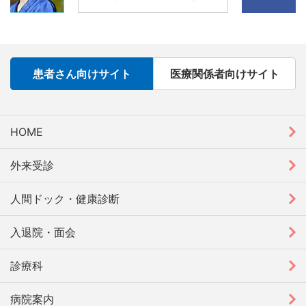
患者さん向けサイト
医療関係者向けサイト
HOME
外来受診
人間ドック・健康診断
入退院・面会
診療科
病院案内