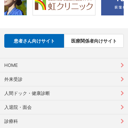
患者さん向けサイト
医療関係者向けサイト
HOME
外来受診
人間ドック・健康診断
入退院・面会
診療科