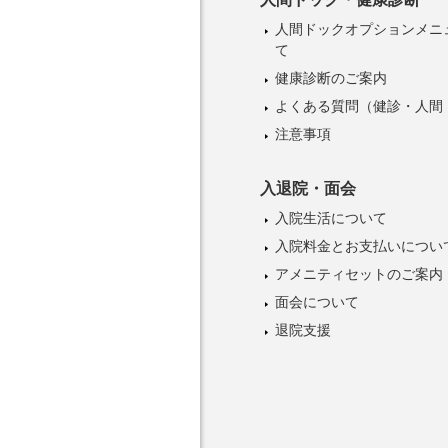
人間ドックオプションメニ
て
健康診断のご案内
よくある質問（健診・人間
注意事項
入退院・面会
入院生活について
入院料金とお支払いについ
アメニティセットのご案内
面会について
退院支援