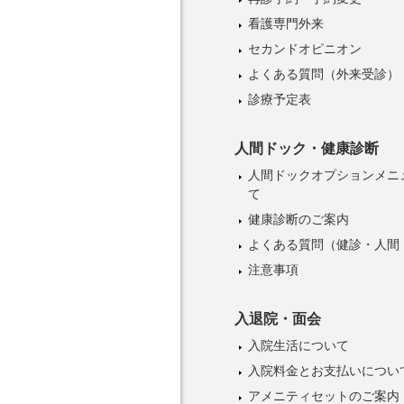
看護専門外来
セカンドオピニオン
よくある質問（外来受診）
診療予定表
人間ドック・健康診断
人間ドックオプションメニ
て
健康診断のご案内
よくある質問（健診・人間
注意事項
入退院・面会
入院生活について
入院料金とお支払いについ
アメニティセットのご案内