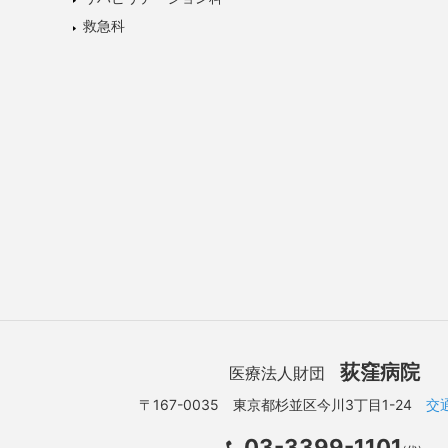
救急科
荻窪病院
医療法人財団
〒167-0035 東京都杉並区今川3丁目1-24
交
03-3399-1101