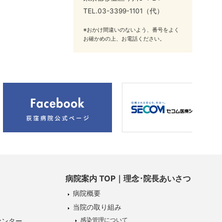
TEL.
03-3399-1101
（代）
※おかけ間違いのないよう、番号をよく
お確かめの上、お電話ください。
病院案内 TOP｜理念･院長あいさつ
病院概要
当院の取り組み
感染管理について
センター