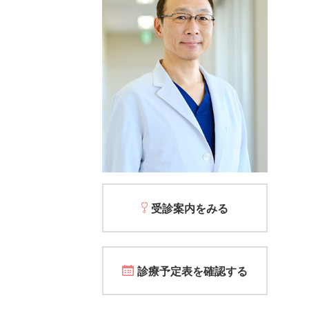
受診案内をみる
診療予定表を確認する