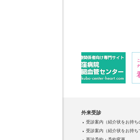
外来受診
受診案内
（紹介状をお持ち
受診案内
（紹介状をお持ち
再診予約・予約変更