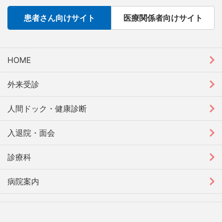
患者さん向けサイト
医療関係者向けサイト
HOME
外来受診
人間ドック・健康診断
入退院・面会
診療科
病院案内