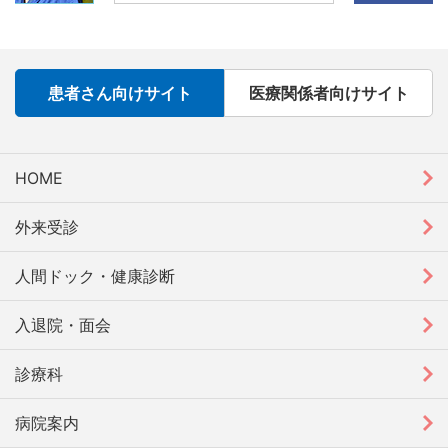
患者さん向けサイト
医療関係者向けサイト
HOME
外来受診
人間ドック・健康診断
入退院・面会
診療科
病院案内