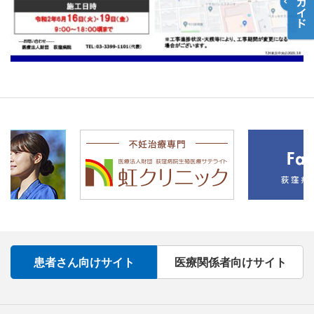
患者さん向けサイト
医療関係者向けサイト