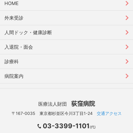
HOME
外来受診
人間ドック・健康診断
入退院・面会
診療科
病院案内
荻窪病院
医療法人財団
〒167-0035 東京都杉並区今川3丁目1-24
交通アクセス
03-3399-1101
(代)