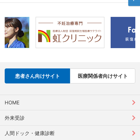
患者さん向けサイト
医療関係者向けサイト
HOME
外来受診
人間ドック・健康診断