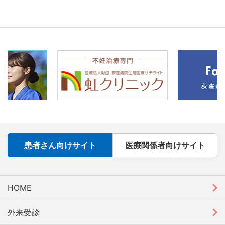
患者さん向けサイト
医療関係者向けサイト
HOME
外来受診