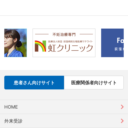
患者さん向けサイト
医療関係者向けサイト
HOME
外来受診