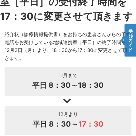
室［平日］の受付終了時間を
17：30に変更させて頂きます
紹介状（診療情報提供書）をお持ちの患者さんからの予約
電話をお受けしている地域連携室［平日］の終了時間を、
12月2日（月）より、18：30から17：30に変更させて頂
きます。
11月まで
平日 8：30～18：30
12月より
平日 8：30～
17：30