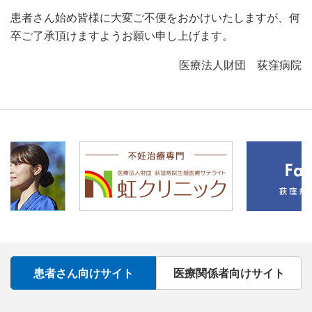
患者さん始め皆様に大変ご不便をおかけいたしますが、何
卒ご了承頂けますようお願い申し上げます。
医療法人財団 荻窪病院
患者さん向けサイト
医療関係者向けサイト