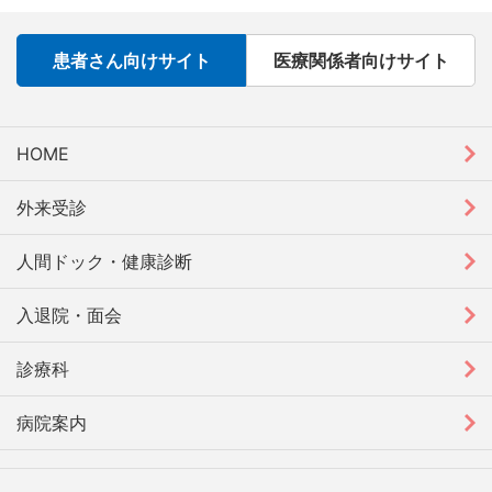
患者さん向けサイト
医療関係者向けサイト
HOME
外来受診
人間ドック・健康診断
入退院・面会
診療科
病院案内