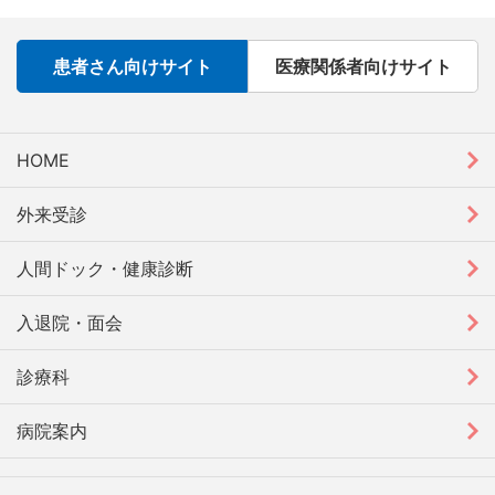
患者さん向けサイト
医療関係者向けサイト
HOME
外来受診
人間ドック・健康診断
入退院・面会
診療科
病院案内