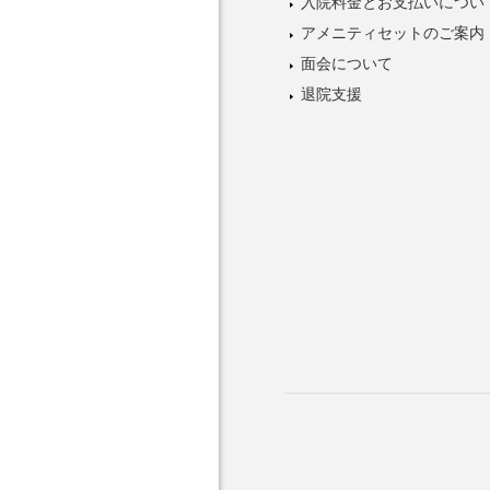
入院料金とお支払いについ
アメニティセットのご案内
面会について
退院支援