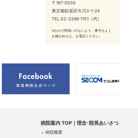
〒167-0035
東京都杉並区今川3-1-24
TEL.
03-3399-1101
（代）
※おかけ間違いのないよう、番号をよく
お確かめの上、お電話ください。
病院案内 TOP｜理念･院長あいさつ
病院概要