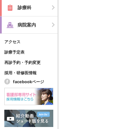
診療科
病院案内
アクセス
診療予定表
再診予約・予約変更
採用・研修医情報
facebookページ