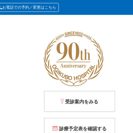
お電話での予約／変更はこちら
受診案内をみる
診療予定表を確認する