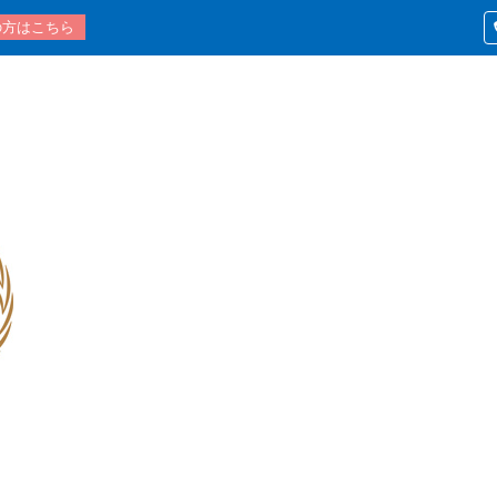
の方はこちら