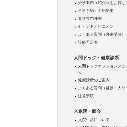
受診案内
（紹介状をお持ち
再診予約・予約変更
看護専門外来
セカンドオピニオン
よくある質問（外来受診）
診療予定表
人間ドック・健康診断
人間ドックオプションメニ
て
健康診断のご案内
よくある質問（健診・人間
注意事項
入退院・面会
入院生活について