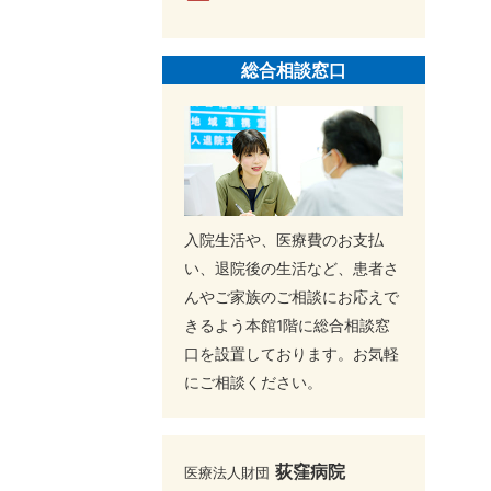
総合相談窓口
入院生活や、医療費のお支払
い、退院後の生活など、患者さ
んやご家族のご相談にお応えで
きるよう本館1階に総合相談窓
口を設置しております。お気軽
にご相談ください。
荻窪病院
医療法人財団