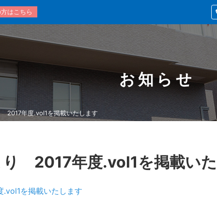
の方はこちら
お知らせ
2017年度.vol1を掲載いたします
り 2017年度.vol1を掲載い
.vol1を掲載いたします