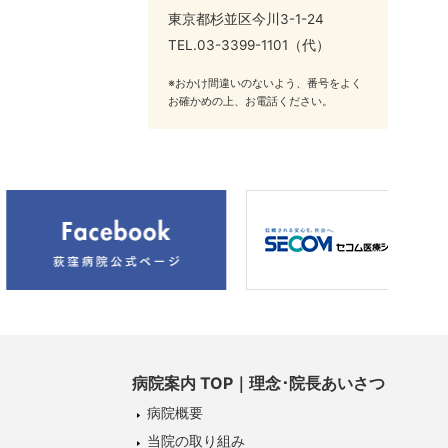
東京都杉並区今川3-1-24
TEL.
03-3399-1101
（代）
※おかけ間違いのないよう、番号をよく
お確かめの上、お電話ください。
病院案内 TOP｜理念･院長あいさつ
病院概要
当院の取り組み