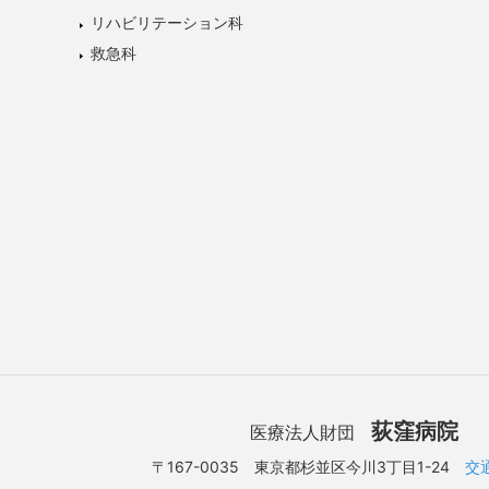
リハビリテーション科
救急科
荻窪病院
医療法人財団
〒167-0035 東京都杉並区今川3丁目1-24
交