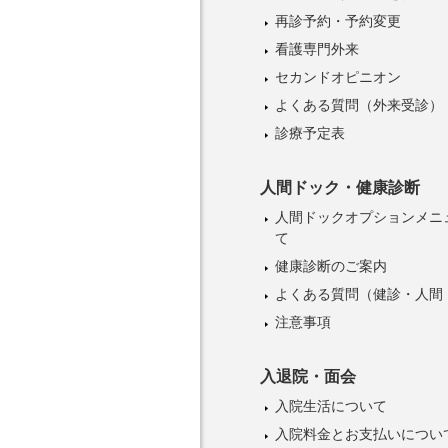
再診予約・予約変更
看護専門外来
セカンドオピニオン
よくある質問（外来受診）
診療予定表
人間ドック・健康診断
人間ドックオプションメニ
て
健康診断のご案内
よくある質問（健診・人間
注意事項
入退院・面会
入院生活について
入院料金とお支払いについ