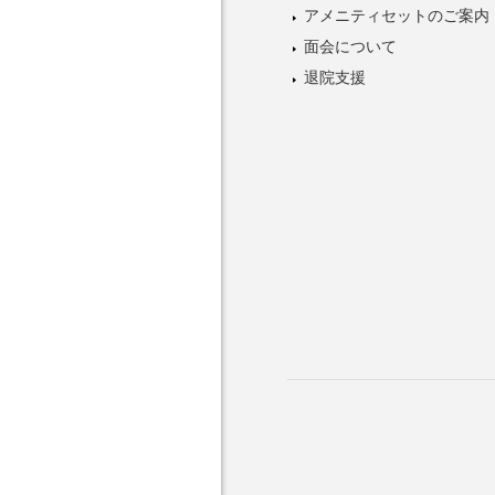
アメニティセットのご案内
面会について
退院支援