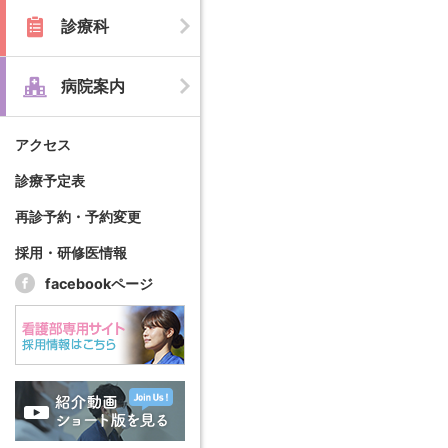
診療科
病院案内
アクセス
診療予定表
再診予約・予約変更
採用・研修医情報
facebookページ