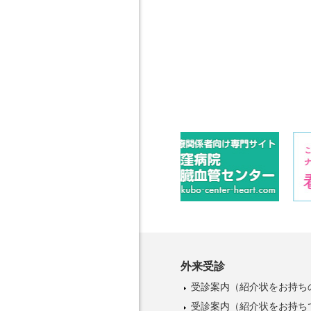
外来受診
受診案内
（紹介状をお持ち
受診案内
（紹介状をお持ち