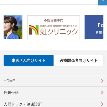
患者さん向けサイト
医療関係者向けサイト
HOME
外来受診
人間ドック・健康診断