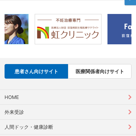
患者さん向けサイト
医療関係者向けサイト
HOME
外来受診
人間ドック・健康診断