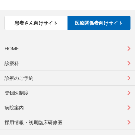
患者さん向けサイト
医療関係者向けサイト
HOME
診療科
診療のご予約
登録医制度
病院案内
採用情報・初期臨床研修医