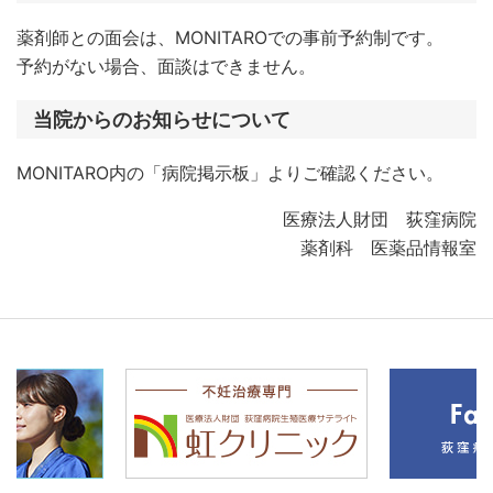
薬剤師との面会は、MONITAROでの事前予約制です。
予約がない場合、面談はできません。
当院からのお知らせについて
MONITARO内の「病院掲示板」よりご確認ください。
医療法人財団 荻窪病院
薬剤科 医薬品情報室