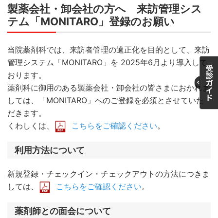
製薬会社・卸会社の方へ 来訪管理シス
テム「MONITARO」登録のお願い
当院薬剤科では、来訪者管理の適正化を目的として、来訪
管理システム「MONITARO」を 2025年6月より導入して
おります。
薬剤科に御用のある製薬会社・卸会社の皆さまにおかれま
しては、「MONITARO」へのご登録を必須とさせていた
だきます。
くわしくは、
こちらをご確認ください
。
利用方法について
新規登録・チェックイン・チェックアウトの方法につきま
しては、
こちらをご確認ください
。
薬剤師との面会について